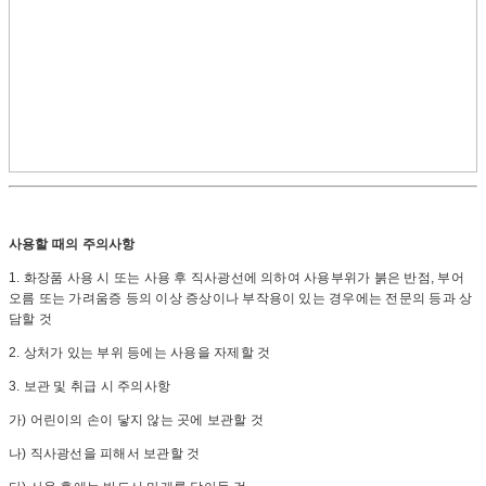
사용할 때의 주의사항
1. 화장품 사용 시 또는 사용 후 직사광선에 의하여 사용부위가 붉은 반점, 부어
오름 또는 가려움증 등의 이상 증상이나 부작용이 있는 경우에는 전문의 등과 상
담할 것
2. 상처가 있는 부위 등에는 사용을 자제할 것
3. 보관 및 취급 시 주의사항
가) 어린이의 손이 닿지 않는 곳에 보관할 것
나) 직사광선을 피해서 보관할 것