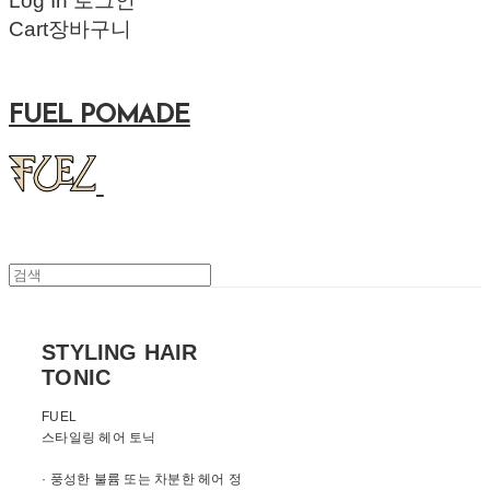
Log In
로그인
Cart
장바구니
FUEL POMADE
STYLING HAIR
TONIC
FUEL
스타일링 헤어 토닉
· 풍성한 불륨 또는 차분한 헤어 정