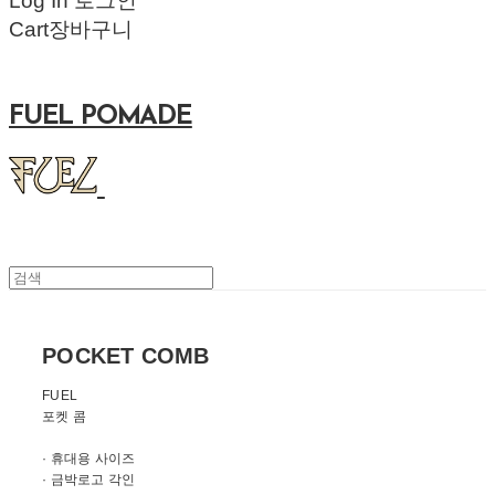
Log In
로그인
Cart
장바구니
FUEL POMADE
POCKET COMB
FUEL
포켓 콤
· 휴대용 사이즈
· 금박로고 각인