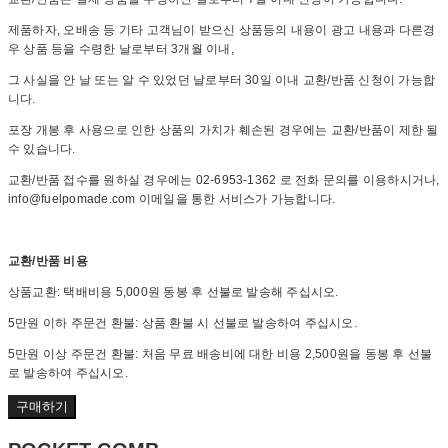
제품하자, 오배송 등 기타 고객님이 받으신 상품등의 내용이 광고 내용과 다른경
우 상품 등을 수령한 날로부터 3개월 이내,
그 사실을 안 날 또는 알 수 있었던 날로부터 30일 이내 교환/반품 신청이 가능합
니다.
포장 개봉 후 사용으로 인한 상품의 가치가 훼손된 경우에는 교환/반품이 제한 될
수 있습니다.
교환/반품 접수를 원하실 경우에는 02-6953-1362 로 전화 문의를 이용하시거나,
info@fuelpomade.com 이메일을 통한 서비스가 가능합니다.
교환/반품 비용
상품교환: 택배비용 5,000원 동봉 후 선불로 발송해 주십시오.
5만원 이하 주문건 환불: 상품 환불 시 선불로 발송하여 주십시오.
5만원 이상 주문건 환불: 처음 무료 배송비에 대한 비용 2,500원을 동봉 후 선불
로 발송하여 주십시오.
구매하기