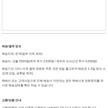
배송/결제 정보
배송지역: 전국(일부 지역 제외)
배송비: 선불 2500원(제주 추가 2,500원 / 제주외 도서산간 추가 5,000원)
배송기간: 14시 이전 결제 완료된 주문 건은 당일 출고되어 배송은 1-3일 정도 소
요(토요일, 공휴일 제외),
택배사 또는 고객사정으로 인해 배송이 지연되는 경우 택배사로 전화문의를 하
시면 배송상태를 확인 하실 수 있습니다.
교환/반품 안내
교환/반품은 실제 상품을 수령하신 날로부터 7일 이내 신청이 가능합니다.