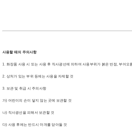
사용할 때의 주의사항
1. 화장품 사용 시 또는 사용 후 직사광선에 의하여 사용부위가 붉은 반점, 부어
2. 상처가 있는 부위 등에는 사용을 자제할 것
3. 보관 및 취급 시 주의사항
가) 어린이의 손이 닿지 않는 곳에 보관할 것
나) 직사광선을 피해서 보관할 것
다) 사용 후에는 반드시 마개를 닫아둘 것