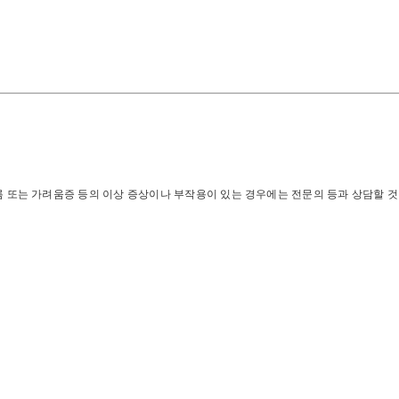
오름 또는 가려움증 등의 이상 증상이나 부작용이 있는 경우에는 전문의 등과 상담할 것