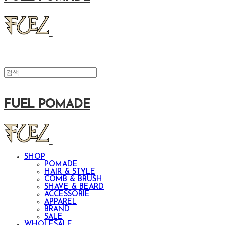
FUEL POMADE
SHOP
POMADE
HAIR & STYLE
COMB & BRUSH
SHAVE & BEARD
ACCESSORIE
APPAREL
BRAND
SALE
WHOLESALE